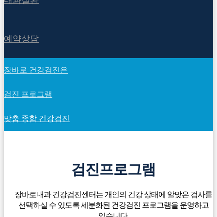
내과질환
예약상담
장바로 건강검진은
검진 프로그램
맞춤 종합 건강검진
검진프로그램
장바로내과 건강검진센터는 개인의 건강 상태에 알맞은 검사를
선택하실 수 있도록 세분화된 건강검진 프로그램을 운영하고
있습니다.